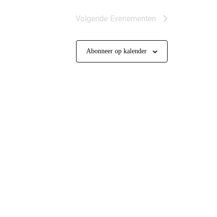
Volgende
Evenementen
Abonneer op kalender