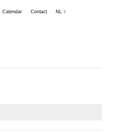
Calendar
Contact
NL