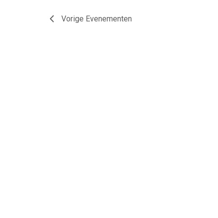
Vorige
Evenementen