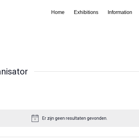
Home
Exhibitions
Information
nisator
Er zijn geen resultaten gevonden.