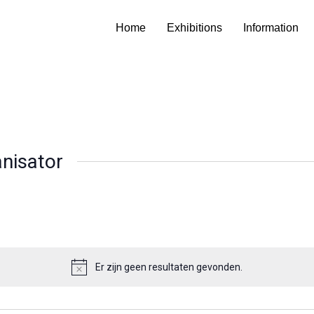
Home
Exhibitions
Information
nisator
Er zijn geen resultaten gevonden.