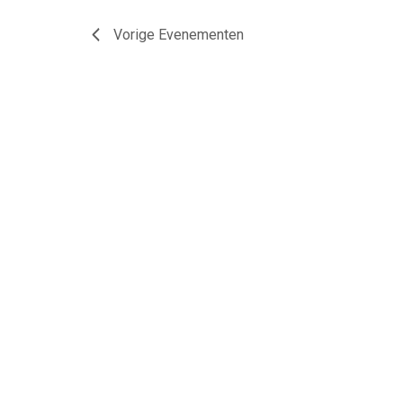
Vorige
Evenementen