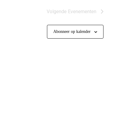
Volgende
Evenementen
Abonneer op kalender