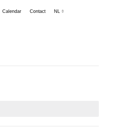
Calendar
Contact
NL