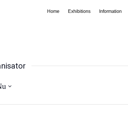
Home
Exhibitions
Information
nisator
Nu