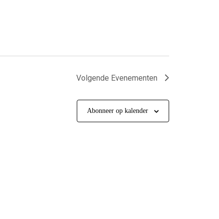
Volgende
Evenementen
Abonneer op kalender