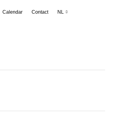
Calendar
Contact
NL