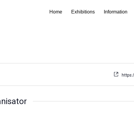
Home
Exhibitions
Information
https
nisator