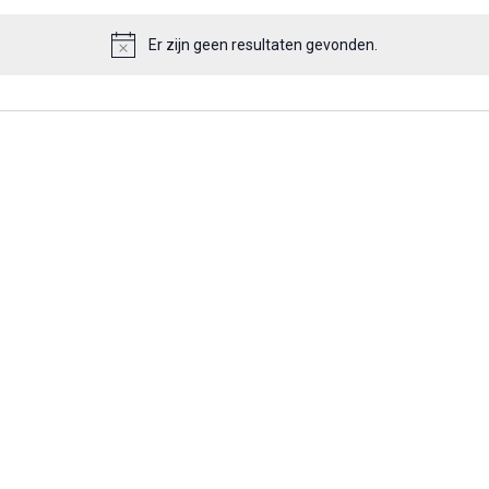
Er zijn geen resultaten gevonden.