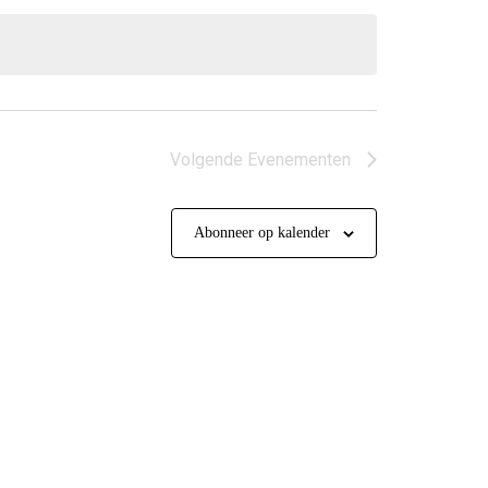
Volgende
Evenementen
Abonneer op kalender