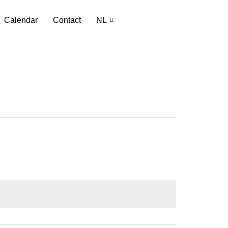
Calendar
Contact
NL