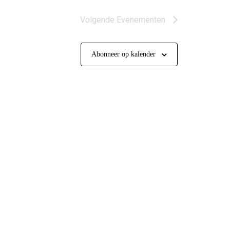
Volgende
Evenementen
Abonneer op kalender