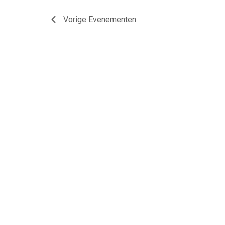
Vorige
Evenementen