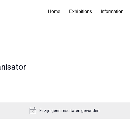
Home
Exhibitions
Information
nisator
Er zijn geen resultaten gevonden.