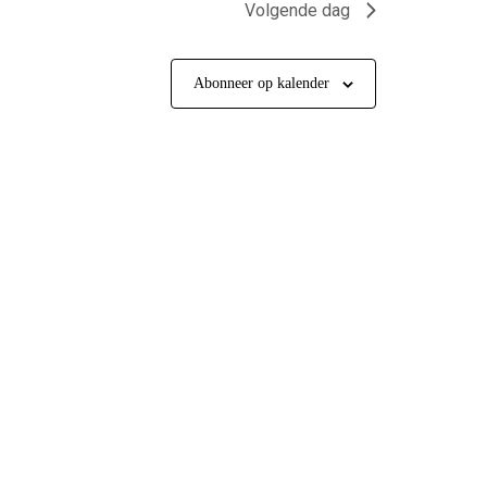
Volgende dag
Abonneer op kalender