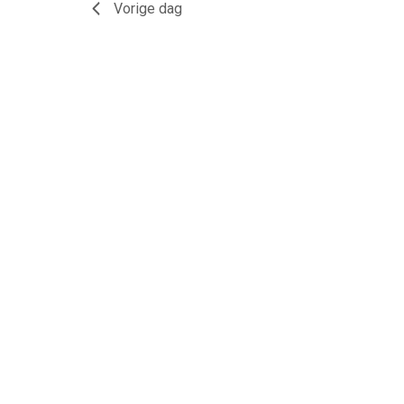
Vorige dag