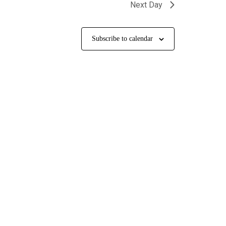
Next Day
Subscribe to calendar