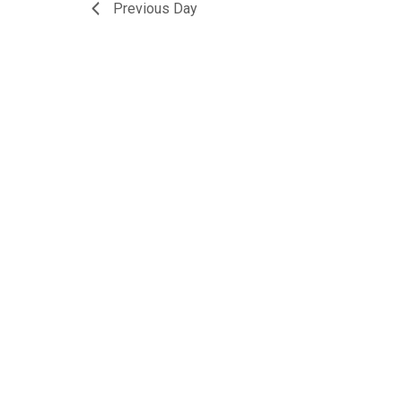
Previous Day