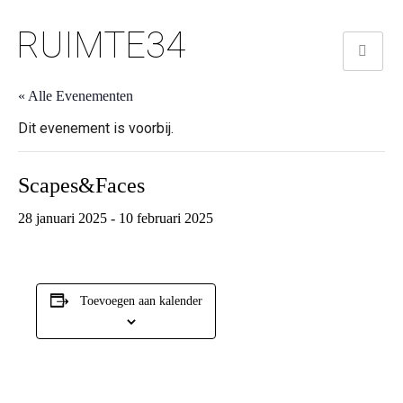
RUIMTE34
« Alle Evenementen
Dit evenement is voorbij.
Scapes&Faces
28 januari 2025
-
10 februari 2025
Toevoegen aan kalender