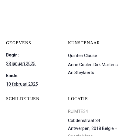
GEGEVENS
KUNSTENAAR
Begin:
Quinten Clause
28 januari 2025
Anne Coolen
Dirk Martens
An Steylaerts
Einde:
10 februari 2025
SCHILDERIJEN
LOCATIE
RUIMTE34
Cobdenstraat 34
Antwerpen
,
2018
België
+